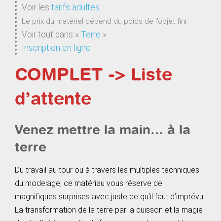
Voir les
tarifs adultes
Le prix du matériel dépend du poids de l’objet fini.
Voir tout dans
«
Terre
»
Inscription en ligne
COMPLET -> Liste
d’attente
Venez mettre la main… à la
terre
Du travail au tour ou à travers les multiples techniques
du modelage, ce matériau vous réserve de
magnifiques surprises avec juste ce qu’il faut d’imprévu.
La transformation de la terre par la cuisson et la magie