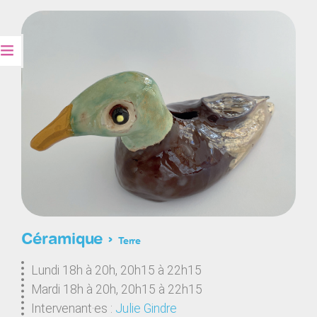
Céramique ›
Terre
Lundi 18h à 20h, 20h15 à 22h15
Mardi 18h à 20h, 20h15 à 22h15
Intervenant·es :
Julie Gindre