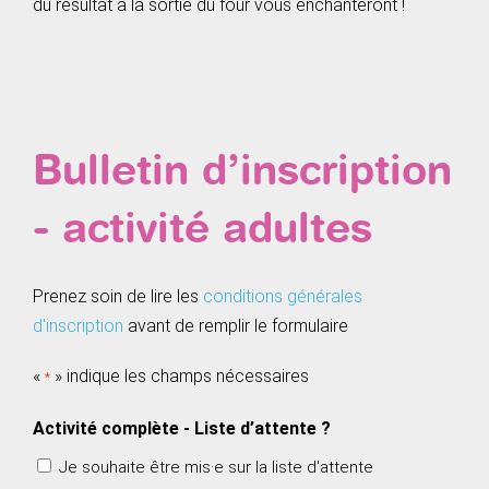
du résultat à la sortie du four vous enchanteront !
Bulletin d’inscription
- activité adultes
Prenez soin de lire les
conditions générales
d'inscription
avant de remplir le formulaire
«
» indique les champs nécessaires
*
Activité complète - Liste d’attente ?
Je souhaite être mis·e sur la liste d'attente