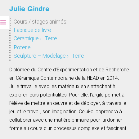
Julie Gindre
Cours / stages animés:
Fabrique de livre
Céramique ›
Terre
Poterie
Sculpture – Modelage ›
Terre
Diplômée du Centre d’Expérimentation et de Recherche
en Céramique Contemporaine de la HEAD en 2014,
Julie travaille avec les matériaux en s’attachant à
explorer leurs potentialités. Pour elle, l’argile permet à
l’élève de mettre en œuvre et de déployer, à travers le
jeu et le travail, son imagination. Celui-ci apprendra à
collaborer avec une matière primaire pour lui donner
forme au cours d’un processus complexe et fascinant.