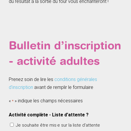
du résultat à la sortie du four vous enchanteront !
Bulletin d’inscription
- activité adultes
Prenez soin de lire les
conditions générales
d'inscription
avant de remplir le formulaire
«
» indique les champs nécessaires
*
Activité complète - Liste d’attente ?
Je souhaite être mis·e sur la liste d'attente