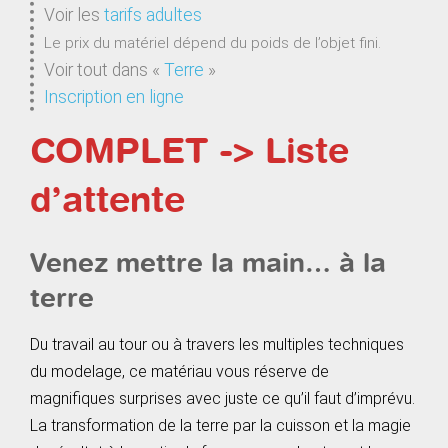
Voir les
tarifs adultes
Le prix du matériel dépend du poids de l’objet fini.
Voir tout dans
«
Terre
»
Inscription en ligne
COMPLET -> Liste
d’attente
Venez mettre la main… à la
terre
Du travail au tour ou à travers les multiples techniques
du modelage, ce matériau vous réserve de
magnifiques surprises avec juste ce qu’il faut d’imprévu.
La transformation de la terre par la cuisson et la magie