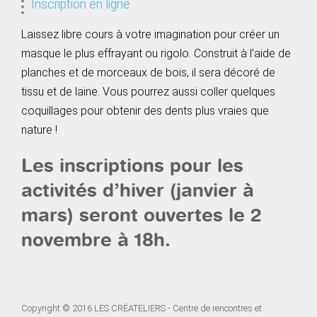
Inscription en ligne
Laissez libre cours à votre imagination pour créer un
masque le plus effrayant ou rigolo. Construit à l’aide de
planches et de morceaux de bois, il sera décoré de
tissu et de laine. Vous pourrez aussi coller quelques
coquillages pour obtenir des dents plus vraies que
nature !
Les inscriptions pour les
activités d’hiver (janvier à
mars) seront ouvertes le 2
novembre à 18h.
Copyright © 2016 LES CRÉATELIERS - Centre de rencontres et